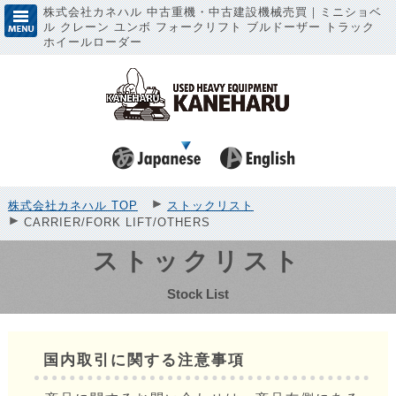
株式会社カネハル 中古重機・中古建設機械売買｜ミニショベ
ル クレーン ユンボ フォークリフト ブルドーザー トラック
ホイールローダー
株式会社カネハル TOP
ストックリスト
CARRIER/FORK LIFT/OTHERS
ストックリスト
Stock List
国内取引に関する注意事項