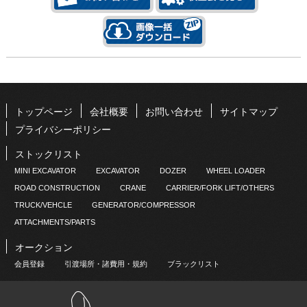
トップページ
会社概要
お問い合わせ
サイトマップ
プライバシーポリシー
ストックリスト
MINI EXCAVATOR
EXCAVATOR
DOZER
WHEEL LOADER
ROAD CONSTRUCTION
CRANE
CARRIER/FORK LIFT/OTHERS
TRUCK/VEHCLE
GENERATOR/COMPRESSOR
ATTACHMENTS/PARTS
オークション
会員登録
引渡場所・諸費用・規約
ブラックリスト