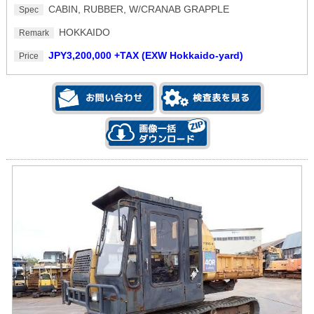
CABIN, RUBBER, W/CRANAB GRAPPLE
Spec
HOKKAIDO
Remark
JPY3,200,000 +TAX (EXW Hokkaido-yard)
Price