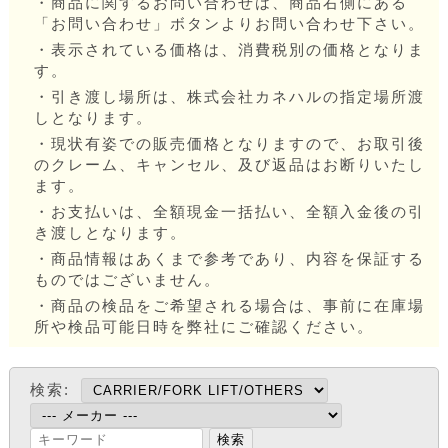
・商品に関するお問い合わせは、商品右側にある
「お問い合わせ」ボタンよりお問い合わせ下さい。
・表示されている価格は、消費税別の価格となりま
す。
・引き渡し場所は、株式会社カネハルの指定場所渡
しとなります。
・現状有姿での販売価格となりますので、お取引後
のクレーム、キャンセル、及び返品はお断りいたし
ます。
・お支払いは、全額現金一括払い、全額入金後の引
き渡しとなります。
・商品情報はあくまで参考であり、内容を保証する
ものではございません。
・商品の検品をご希望される場合は、事前に在庫場
所や検品可能日時を弊社にご確認ください。
検索: