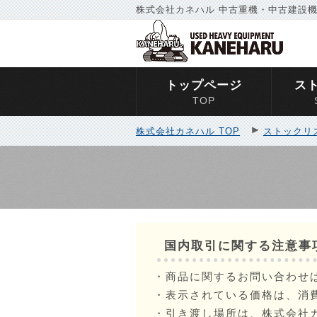
株式会社カネハル 中古重機・中古建設機
トップページ
ス
TOP
株式会社カネハル TOP
ストックリ
国内取引に関する注意事
・商品に関するお問い合わせ
・表示されている価格は、消
・引き渡し場所は、株式会社